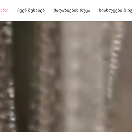
ვარი
ჩვენ შესახებ
მაღაზიების რუკა
სიახლეები & ი